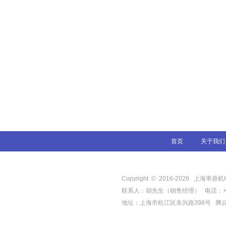
首页
关于我们
Copyright © 2016-
2026
上海率原机电有限
联系人：胡先生（销售经理） 电话：+86-21-
地址：上海市松江区东兴路398号
腾