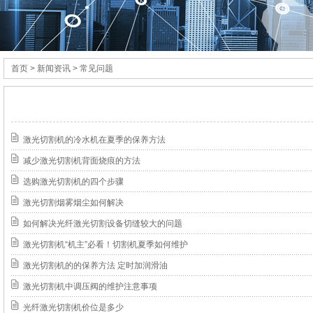
首页
> 新闻资讯 > 常见问题
激光切割机的冷水机在夏季的保养方法
减少激光切割机背面烧痕的方法
选购激光切割机的四个步骤
激光切割烟雾烟尘如何解决
如何解决光纤激光切割设备切缝较大的问题
激光切割机“机主”必看！切割机夏季如何维护
激光切割机的的保养方法 定时加润滑油
激光切割机中调压阀的维护注意事项
光纤激光切割机价位是多少