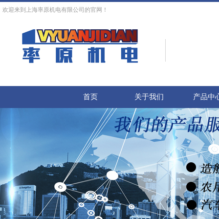
欢迎来到上海率原机电有限公司的官网！
首页
关于我们
产品中