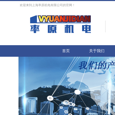
欢迎来到上海率原机电有限公司的官网！
首页
关于我们