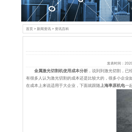
首页
> 新闻资讯 > 资讯百科
发表时间：
202
金属激光切割机使用成本分析
，说到到激光切割，已
有很多人认为激光切割的成本还是比较大的，很多小企业
在成本上来说适用于大企业，下面就跟随
上海率原机电
一