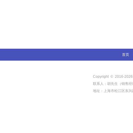
首页
Copyright © 2016-
202
联系人：胡先生（销售经理） 电
地址：上海市松江区东兴