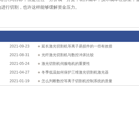
地进行切割，也许这样能够缓解资金压力。
2021-09-23
延长激光切割机等离子易损件的一些有效措
2021-08-31
光纤激光切割机与数控冲床比较
2021-05-24
激光切割机伺服电机的重要性
2021-04-27
冬季低温如何保护三维激光切割机激光器
2021-01-19
怎么判断数控等离子切割机控制系统的质量