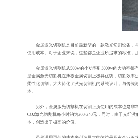
金属激光切割机是目前最新型的一款激光切割设备，
使用成本。对于企业来说，这些都是企业所追求的标准，那
金属激光切割机从500w的小功率到3000w的大功
是金属激光切割机在薄板金属切割上极具优势，切割效率
柔性化切割，大大简化了激光切割机的系统设计，与传统
本。
另外，金属激光切割机在切割上所使用的成本也是非常低
CO2激光切割机每小时约为200-240元，同时，由于光
本，创造出了极高的价值。
虽然说用更低的成本来创造最大的效益是所有企业追