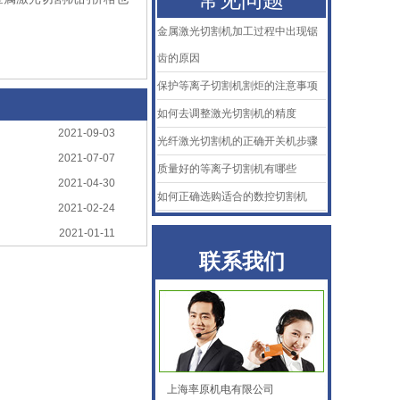
金属激光切割机加工过程中出现锯
齿的原因
保护等离子切割机割炬的注意事项
如何去调整激光切割机的精度
KTB2陶瓷体
2021-09-03
光纤激光切割机的正确开关机步骤
2021-07-07
质量好的等离子切割机有哪些
2021-04-30
如何正确选购适合的数控切割机
2021-02-24
2021-01-11
联系我们
AMADA阿玛达喷嘴
上海率原机电有限公司