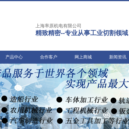
上海率原机电有限公司
精致精密--专业从事工业切割领域
产品中心
合作客户
网上商城
新闻资讯