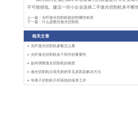
不可能很低。建议一些小企业选择二手激光切割机来不断
上一篇：
光纤激光切割机能切割哪些材质
下一篇：
什么是数控激光切割机
相关文章
光纤激光切割机参数怎么看
光纤激光切割机各个部件的重要性
如何调整激光切割机的精度
激光切割机出现毛刺的常见原因及解决方法
等离子切割机不同系统的保养工作