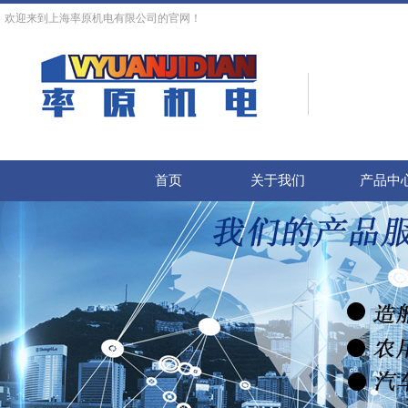
欢迎来到上海率原机电有限公司的官网！
首页
关于我们
产品中