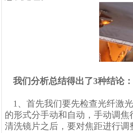
我们分析总结得出了3种结论
1、首先我们要先检查光纤激
的形式分手动和自动，手动调焦
清洗镜片之后，要对焦距进行调