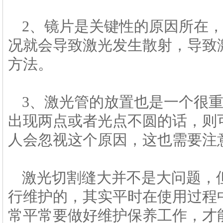
2、镜片是关键性的原因所在
况就会导致激光发生散射，导致
方法。
3、激光管的放置也是一个很
出现两点或者光点不圆的话，则
人会忽视这个原因，这也需要注
激光切割缝大并不是大问题，
行维护的，其实平时在使用过程
常平常要做好维护保养工作，才