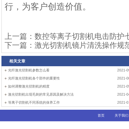
行，为客户创造价值。
上一篇：
数控等离子切割机电击防护
下一篇：
激光切割机镜片清洗操作规
相关文章
光纤激光切割机参数怎么看
2021-0
光纤激光切割机各个部件的重要性
2021-0
如何调整激光切割机的精度
2021-0
激光切割机出现毛刺的常见原因及解决方法
2021-0
等离子切割机不同系统的保养工作
2021-0
首页
关于我们