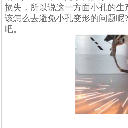
损失，所以说这一方面小孔的生
该怎么去避免小孔变形的问题呢
吧。