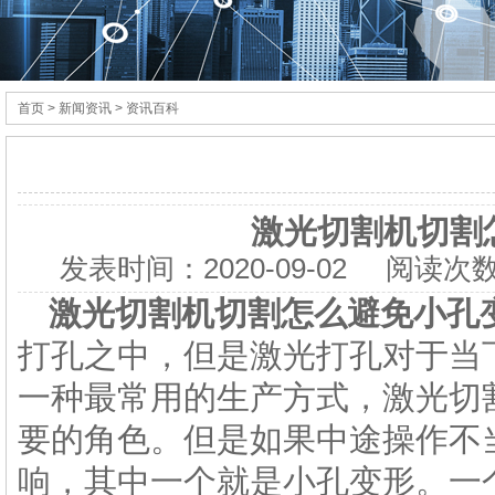
首页
> 新闻资讯 > 资讯百科
激光切割机切割
发表时间：
2020-09-02
阅读次数
激光切割机切割怎么避免小孔
打孔之中，但是激光打孔对于当
一种最常用的生产方式，激光切
要的角色。但是如果中途操作不
响，其中一个就是小孔变形。一