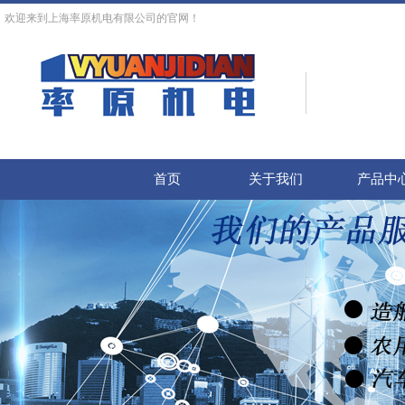
欢迎来到上海率原机电有限公司的官网！
首页
关于我们
产品中