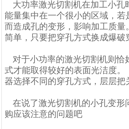
大功率激光切割机在加工小孔
能量集中在一个很小的区域，若
而造成孔的变形，影响加工质量
简单，只要把穿孔方式换成爆破
对于小功率的激光切割机则恰
式才能取得较好的表面光洁度。
器选择不同的穿孔方式，层层把
在说了激光切割机的小孔变形
购应该注意的问题吧