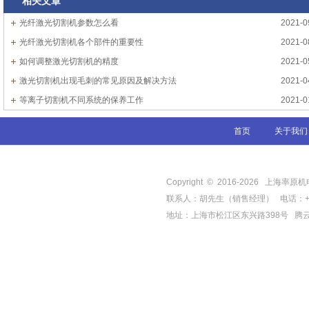
相关文章
光纤激光切割机参数怎么看
2021-0
光纤激光切割机各个部件的重要性
2021-0
如何调整激光切割机的精度
2021-0
激光切割机出现毛刺的常见原因及解决方法
2021-0
等离子切割机不同系统的保养工作
2021-0
首页
关于我们
Copyright © 2016-
2026
上海率原机电有限
联系人：胡先生（销售经理） 电话：+86-21-
地址：上海市松江区东兴路398号
腾