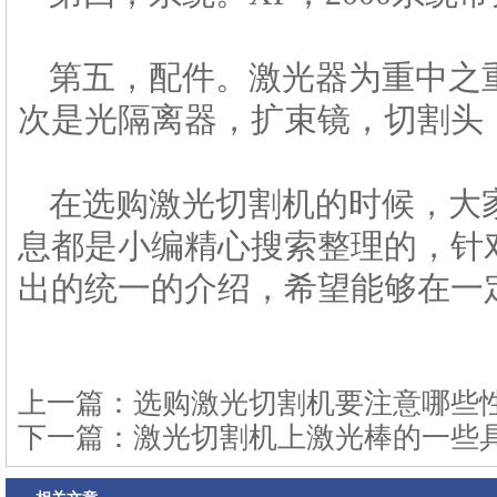
第五，配件。激光器为重中之
次是光隔离器，扩束镜，切割头
在选购激光切割机的时候，大
息都是小编精心搜索整理的，针
出的统一的介绍，希望能够在一
上一篇：
选购激光切割机要注意哪些
下一篇：
激光切割机上激光棒的一些