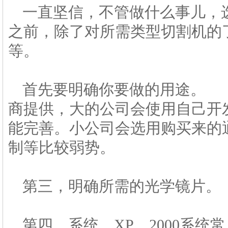
一直坚信，不管做什么事儿，
之前，除了对所需类型切割机的
等。
首先要明确你要做的用途。 
商提供，大的公司会使用自己开
能完善。小公司会选用购买来的
制等比较弱势。
第三，明确所需的光学镜片。
第四，系统。XP，2000系统