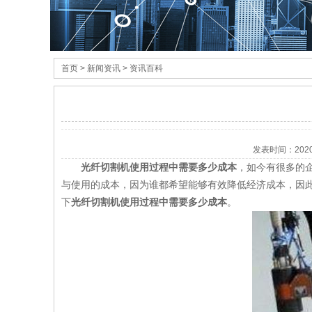
首页
> 新闻资讯 > 资讯百科
发表时间：
202
光纤切割机使用过程中需要多少成本
，如今有很多的
与使用的成本，因为谁都希望能够有效降低经济成本，因
下
光纤切割机使用过程中需要多少成本
。