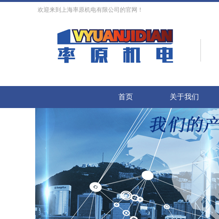
欢迎来到上海率原机电有限公司的官网！
首页
关于我们