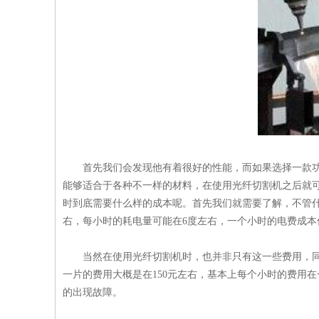
首先我们会发现他有着很好的性能，而如果选择一款
能够适合于各种不一样的材料，在使用光纤切割机之后就
时到底需要什么样的成本呢。首先我们就需要了解，不管什
右，每小时的耗电量可能在6度左右，一个小时的电费成本
当然在使用光纤切割机时，也并非只有这一些费用，同
一片的费用大概是在150元左右，基本上每个小时的费用
的出现故障。