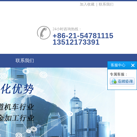
加入收藏
|
联系我们
24小时咨询热线：
+86-21-54781115
13512173391
联系我们
客服中心
专属客服：