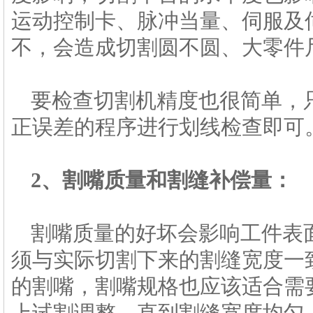
运动控制卡、脉冲当量、伺服及
不，会造成切割圆不圆、大零件
要检查切割机精度也很简单，只
正误差的程序进行划线检查即可
2、割嘴质量和割缝补偿量：
割嘴质量的好坏会影响工件表
须与实际切割下来的割缝宽度一
的割嘴，割嘴规格也应该适合需