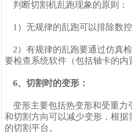
判断切割机乱跑现象的原则：
1）无规律的乱跑可以排除数
2）有规律的乱跑要通过仿真
要检查系统软件（包括轴卡的内
6、切割时的变形：
变形主要包括热变形和受重力
和切割方向可以减少变形，根据
的切割平台。