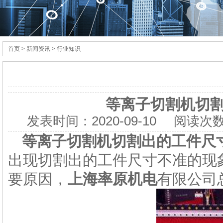
首页
> 新闻资讯 > 行业知识
等离子切割机切
发表时间：
2020-09-10
阅读次数
等离子切割机切割出的工件尺
出现切割出的工件尺寸不准的现
要原因，
上海率原机电
有限公司