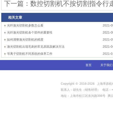
下一篇：
数控切割机不按切割指令行
相关文章
光纤激光切割机参数怎么看
2021-0
光纤激光切割机各个部件的重要性
2021-0
如何调整激光切割机的精度
2021-0
激光切割机出现毛刺的常见原因及解决方法
2021-0
等离子切割机不同系统的保养工作
2021-0
首页
关于我们
Copyright © 2016-
2026
上海率原机电有限
联系人：胡先生（销售经理） 电话：+86-21-
地址：上海市松江区东兴路398号
腾