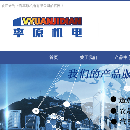
欢迎来到上海率原机电有限公司的官网！
首页
关于我们
产品中