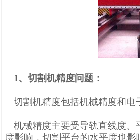
1、切割机精度问题：
切割机精度包括机械精度和电
机械精度主要受导轨直线度、
度影响，切割平台的水平度也影