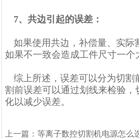
7、共边引起的误差：
如果使用共边，补偿量、实际
如果不一致会造成工件尺寸一个
综上所述，误差可以分为切割
割前误差可以通过划线来检验，
化以减少误差。
上一篇：
等离子数控切割机电源怎么