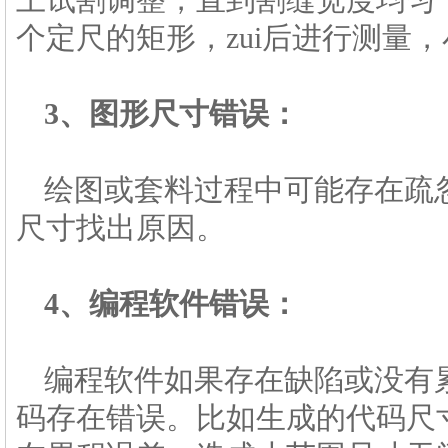
上试割调整，直到割缝宽度均匀
个定尺的矩形，zui后进行测量
3、图形尺寸错误：
绘图或套料过程中可能存在疏
尺寸找出原因。
4、编程软件错误：
编程软件如果存在缺陷或没有
码存在错误。比如生成的代码尺