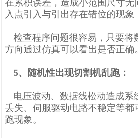
在累积误差，造成小范围尺寸无
入点引入与引出存在错位的现象
检查程序问题很容易，只要将
方向通过仿真可以看出是否正确
5、随机性出现切割机乱跑：
电压波动、数据线松动造成系
丢失、伺服驱动电路不稳定等都
跑现象。