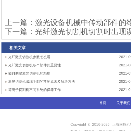
上一篇：
激光设备机械中传动部件的
下一篇：
光纤激光切割机切割时出现
相关文章
光纤激光切割机参数怎么看
2021-0
光纤激光切割机各个部件的重要性
2021-0
如何调整激光切割机的精度
2021-0
激光切割机出现毛刺的常见原因及解决方法
2021-0
等离子切割机不同系统的保养工作
2021-0
首页
关于我们
Copyright © 2016-
2026
上海率原机电有限