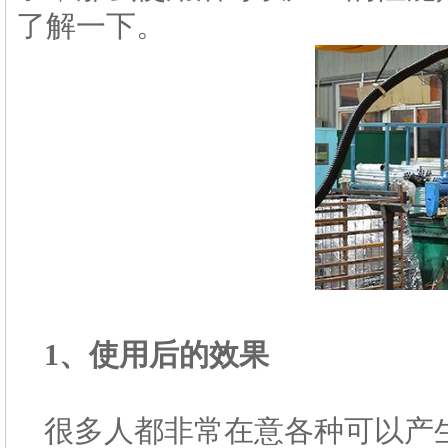
了解一下。
1、使用后的效果
很多人都非常在意各种可以产