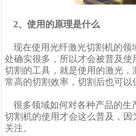
2、使用的原理是什么
现在使用光纤激光切割机的领
处确实很多，所以才会被普及使
切割的工具，就是使用的激光，
常高的切割效率，切割后也可以
很多领域如何对各种产品的生
切割机的使用才会这么普及，因
关注。