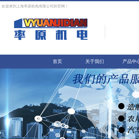
欢迎来到上海率原机电有限公司的官网！
首页
关于我们
产品中