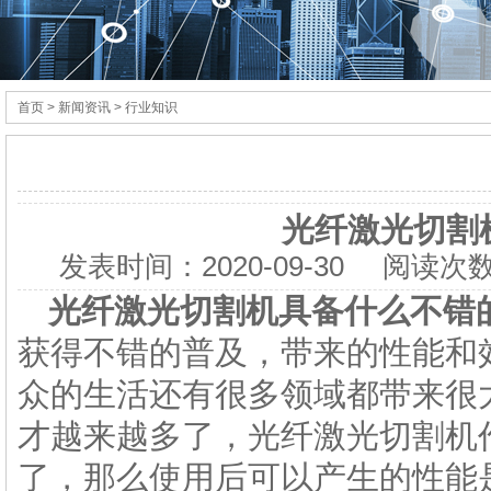
首页
> 新闻资讯 > 行业知识
光纤激光切割
发表时间：
2020-09-30
阅读次数
光纤
激光切割机
具备什么不错
获得不错的普及，带来的性能和
众的生活还有很多领域都带来很
才越来越多了，光纤激光切割机
了，那么使用后可以产生的性能