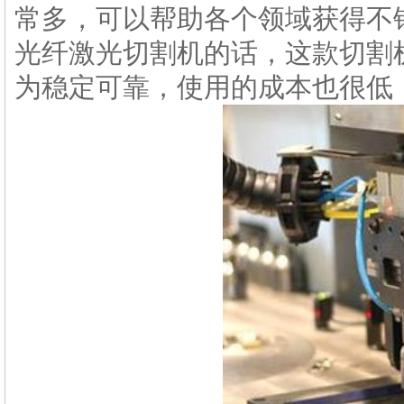
常多，可以帮助各个领域获得不
光纤激光切割机的话，这款切割
为稳定可靠，使用的成本也很低