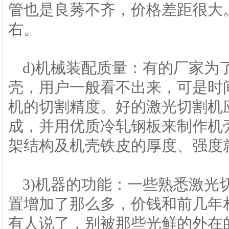
管也是良莠不齐，价格差距很大。
右。
d)机械装配质量：有的厂家
壳，用户一般看不出来，可是时
机的切割精度。好的激光切割机
成，并用优质冷轧钢板来制作机
架结构及机壳铁皮的厚度、强度
3)机器的功能：一些熟悉激
置增加了那么多，价钱和前几年
有人说了，别被那些光鲜的外在