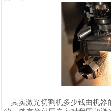
其实激光切割机多少钱由机器