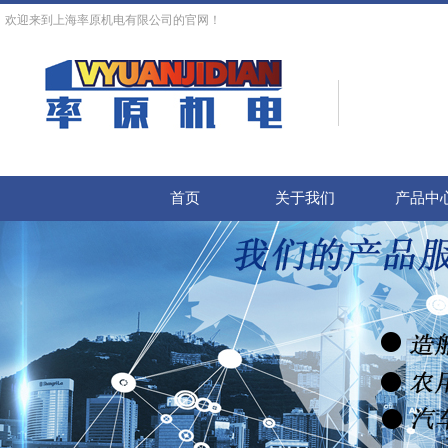
欢迎来到上海率原机电有限公司的官网！
首页
关于我们
产品中