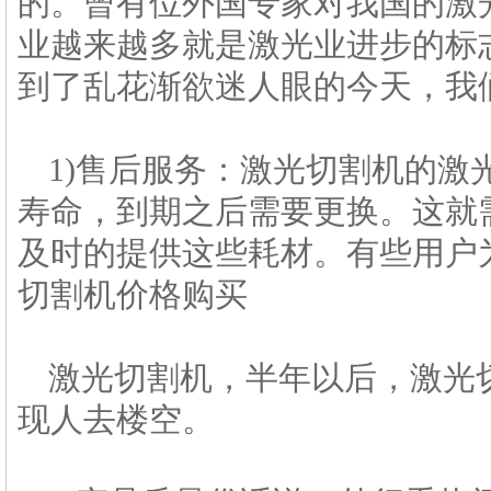
的。曾有位外国专家对我国的激
业越来越多就是激光业进步的标
到了乱花渐欲迷人眼的今天，我
1)售后服务：激光切割机的
寿命，到期之后需要更换。这就
及时的提供这些耗材。有些用户
切割机价格购买
激光切割机，半年以后，激光
现人去楼空。