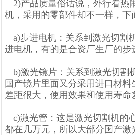
2)产品质量俗话说，外行看
机，采用的零部件却不一样，下
a)步进电机：关系到激光切割
进电机，有的是合资厂生厂的步
b)激光镜片：关系到激光切
国产镜片里面又分采用进口材料
差距很大，使用效果和使用寿命
c)激光管：这是激光切割机的
都在几万元，所以大部分国产激