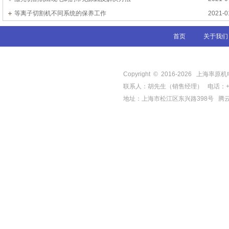
等离子切割机不同系统的保养工作
2021-0
首页
关于我们
Copyright © 2016-
2026
上海率原机电有限
联系人：胡先生（销售经理） 电话：+86-21-
地址：上海市松江区东兴路398号
腾