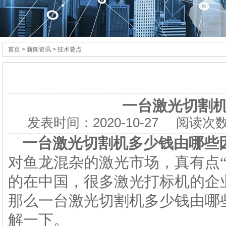
首页
> 新闻资讯 > 技术要点
一台激光切割
发表时间：
2020-10-27
阅读次数
一台
激光切割机
多少钱由哪些
对鱼龙混杂的激光市场，真有点
的在中国，很多激光打标机的企
那么一台激光切割机多少钱由哪
解一下。