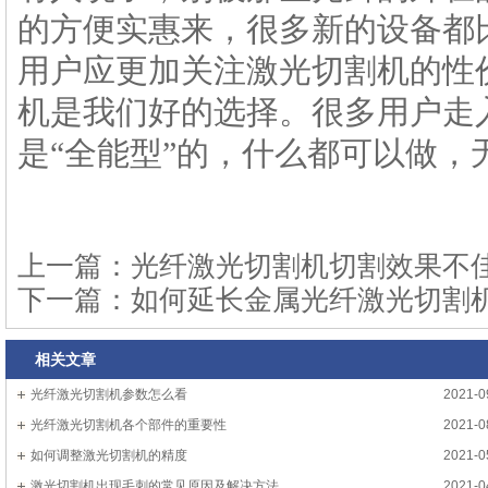
的方便实惠来，很多新的设备都
用户应更加关注激光切割机的性
机是我们好的选择。很多用户走
是“全能型”的，什么都可以做
上一篇：
光纤激光切割机切割效果不
下一篇：
如何延长金属光纤激光切割
相关文章
光纤激光切割机参数怎么看
2021-0
光纤激光切割机各个部件的重要性
2021-0
如何调整激光切割机的精度
2021-0
激光切割机出现毛刺的常见原因及解决方法
2021-0