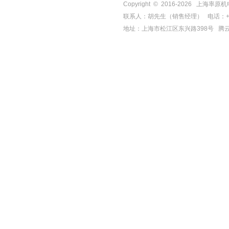
Copyright © 2016-
2026
上海率原机电有限
联系人：胡先生（销售经理） 电话：+86-21-
地址：上海市松江区东兴路398号
腾