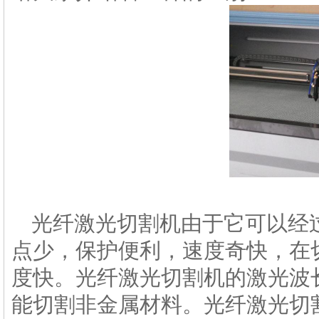
光纤激光切割机由于它可以经
点少，保护便利，速度奇快，在
度快。光纤激光切割机的激光波长
能切割非金属材料。光纤激光切