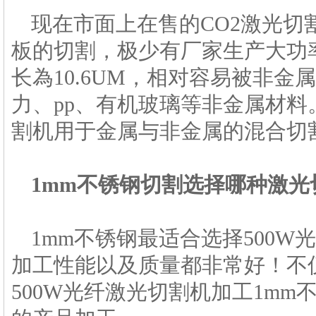
现在市面上在售的CO2激光
板的切割，极少有厂家生产大功率
长為10.6UM，相对容易被非
力、pp、有机玻璃等非金属材料。
割机用于金属与非金属的混合切
1mm不锈钢切割选择哪种激光
1mm不锈钢最适合选择500
加工性能以及质量都非常好！不
500W光纤激光切割机加工1mm不