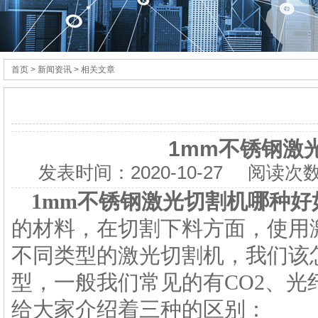
首页
> 新闻资讯 > 相关文章
1mm不锈钢激
发表时间：
2020-10-27
阅读次数
1mm不锈钢
激光切割机
哪种好
的材料，在切割下料方面，使用
不同类型的激光切割机，我们该
型，一般我们常见的有CO2、光
给大家介绍着三种的区别：