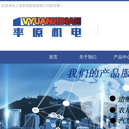
欢迎来到上海率原机电有限公司的官网！
首页
关于我们
产品中