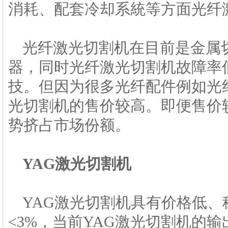
消耗、配套冷却系統等方面光纤
光纤激光切割机在目前是金属
器，同时光纤激光切割机故障率
技。但因为很多光纤配件例如光
光切割机的售价较高。即便售价
势挤占市场份额。
YAG激光切割机
YAG激光切割机具有价格低
<3%，当前YAG激光切割机的输