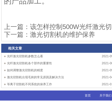
的产品加工。
上一篇：
该怎样控制500W光纤激光
下一篇：
激光切割机的维护保养
相关文章
光纤激光切割机参数怎么看
2021-0
光纤激光切割机各个部件的重要性
2021-0
如何调整激光切割机的精度
2021-0
激光切割机出现毛刺的常见原因及解决方法
2021-0
等离子切割机不同系统的保养工作
2021-0
首页
关于我们