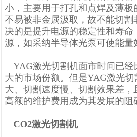
小，主要用于打孔和点焊及薄板
不易被非金属汲取，故不能切割
决的是提升电源的稳定性和寿命
源，如采纳半导体光泵可使能量
YAG激光切割机面市时间已
大的市场份额。但是YAG激光
大、切割速度慢、切割效果差，
高额的维护费用成为其发展的阻
CO2激光切割机