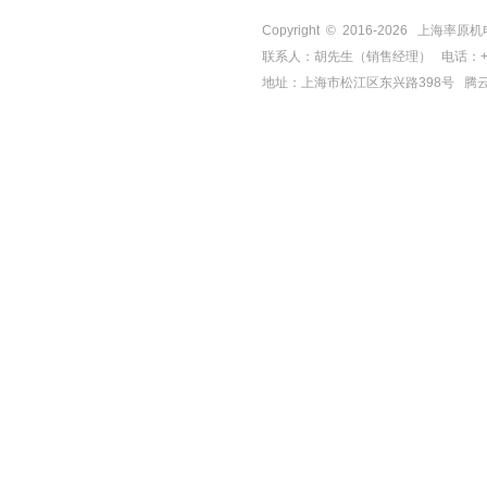
Copyright © 2016-
2026
上海率原机电有限
联系人：胡先生（销售经理） 电话：+86-21-
地址：上海市松江区东兴路398号
腾