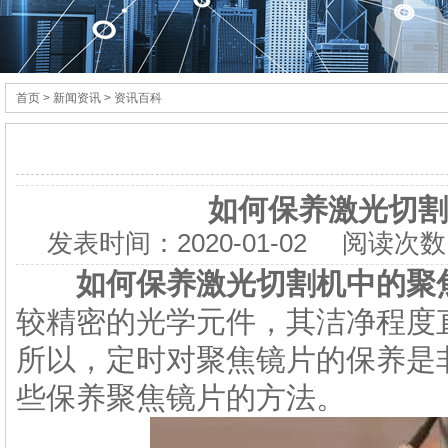
首页
> 新闻资讯 > 资讯百科
如何保养激光切割
发表时间：
2020-01-02
阅读次数
如何保养激光切割机中的聚
较精密的光学元件，其洁净程度
所以，定时对聚焦镜片的保养是
些保养聚焦镜片的方法。