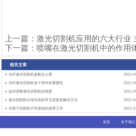
上一篇：
激光切割机应用的六大行业 
下一篇：
喷嘴在激光切割机中的作用体
相关文章
光纤激光切割机参数怎么看
2021-0
光纤激光切割机各个部件的重要性
2021-0
如何调整激光切割机的精度
2021-0
激光切割机出现毛刺的常见原因及解决方法
2021-0
等离子切割机不同系统的保养工作
2021-0
首页
关于我们