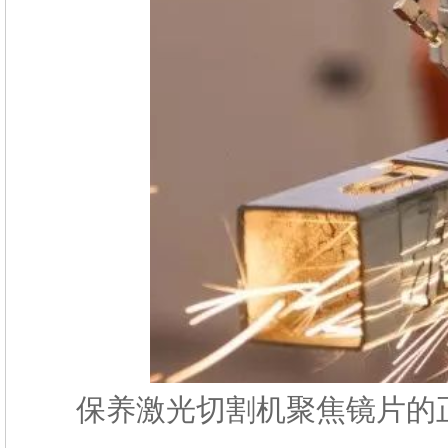
保养激光切割机聚焦镜片的正