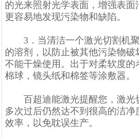
的光来照射光学表面，增强表面
更容易地发现污染物和缺陷。
3．当清洁一个激光切割机聚
的溶剂，以防止被其他污染物破
不能干燥使用。出于对柔软度的
棉球，镜头纸和棉签等涂敷器。
百超迪能激光提醒您，激光切
多次过后仍然达不到很高的洁净
效率，以免耽误生产。