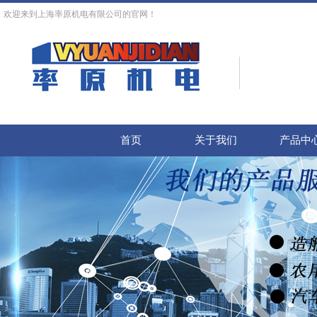
欢迎来到上海率原机电有限公司的官网！
首页
关于我们
产品中