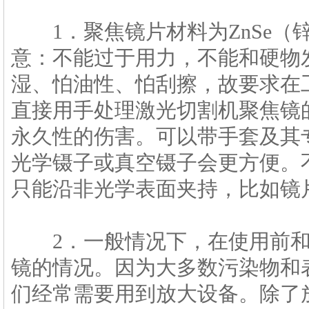
1．聚焦镜片材料为ZnSe（
意：不能过于用力，不能和硬物
湿、怕油性、怕刮擦，故要求在
直接用手处理激光切割机聚焦镜
永久性的伤害。可以带手套及其
光学镊子或真空镊子会更方便。
只能沿非光学表面夹持，比如镜
2．一般情况下，在使用前和
镜的情况。因为大多数污染物和
们经常需要用到放大设备。除了