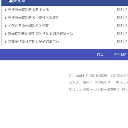
相关文章
光纤激光切割机参数怎么看
2021-0
光纤激光切割机各个部件的重要性
2021-0
如何调整激光切割机的精度
2021-0
激光切割机出现毛刺的常见原因及解决方法
2021-0
等离子切割机不同系统的保养工作
2021-0
首页
关于我们
Copyright © 2016-
2026
上海率原机电有限
联系人：胡先生（销售经理） 电话：+86-21-
地址：上海市松江区东兴路398号
腾