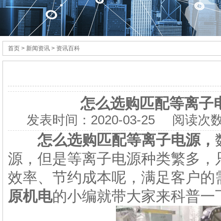
首页
> 新闻资讯 > 资讯百科
怎么选购匹配等离子
发表时间：
2020-03-25
阅读次数
怎么选购匹配等离子电源，
源，但是等离子电源种类繁多，
效率、节约成本呢，满足客户的
原机电
的小编就带大家来科普一