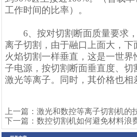
工作时间的比率）。
6、按对切割断面质量要求，
离子切割，由于融口上面大，下
火焰切割一样垂直，这是一世界
子电源，按切割断面垂直度、切
激光等离子。同时，其价格也相
上一篇：
激光和数控等离子切割机的
下一篇：
数控切割机如何避免材料浪