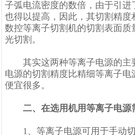
子弧电流密度的数倍，由于引进
也得以提高，因此，其切割精度
数控等离子切割机的切割表面质
光切割。
其实这两种等离子电源的主要
电源的切割精度比精细等离子电
便宜很多。
二、在选用机用等离子电源
1、等离子电源可用于手动切