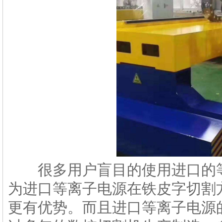
很多用户盲目的使用进口的等
为进口等离子电源在铁皮字切割
更有优势。而且进口等离子电源