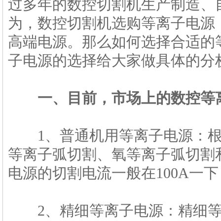
过多年的数控切割机生产制造、
为，数控切割机选购等离子电源
高端电源。那么如何选择合适的
子电源的选择给大家做具体的分
一、目前，市场上的数控
等
1、普通机用等离子电源：根
等离子弧切割、氧等离子弧切割
电源的切割电流一般在100A一下
2、精细等离子电源：精细等