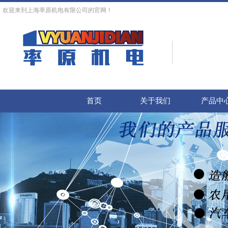
欢迎来到上海率原机电有限公司的官网！
首页
关于我们
产品中