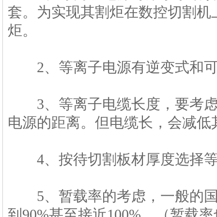
套。为实现其割炬在数控切割机
炬。
2、等离子电源有逆变式和可
3、等离子电缆长度，要考虑
电源的距离。但电缆长，会减低
4、按待切割板材厚度选择等
5、暂载率的考虑，一般的国产
到90%甚至接近100%。（暂