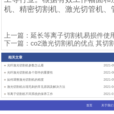
机、精密切割机、激光切管机、
上一篇：
延长等离子切割机易损件使
下一篇：
co2激光切割机的优点 其切
相关文章
光纤激光切割机参数怎么看
2021-0
光纤激光切割机各个部件的重要性
2021-0
如何调整激光切割机的精度
2021-0
激光切割机出现毛刺的常见原因及解决方法
2021-0
等离子切割机不同系统的保养工作
2021-0
首页
关于我们