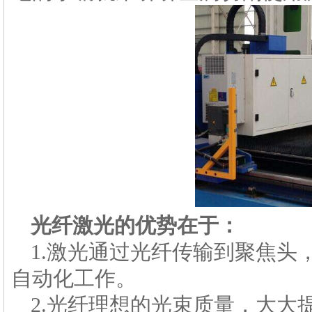
光纤激光的优势在于：
1.激光通过光纤传输到聚焦头
自动化工作。
2.光纤理想的光束质量，大大