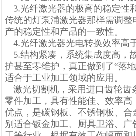
3.光纤激光器的极高的稳定性
传统的灯泵浦激光器那样需调整
产的稳定性和产品的一致性。
4.光纤激光器光电转换效率高
5.结构紧凑，系统集成度高，
护甚至零维护，真正做到了“落
适合于工业加工领域的应用。
激光切割机，采用进口齿轮齿
零件加工，具有性能佳、效率高
优点，是碳钢板、不锈钢板、合
别适合钣金加工、厨具卫浴、广
工等行业。根据有效工作幅面和