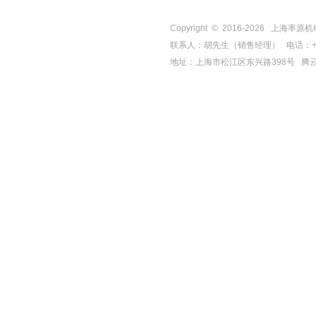
Copyright © 2016-
2026
上海率原机电有限
联系人：胡先生（销售经理） 电话：+86-21-
地址：上海市松江区东兴路398号
腾