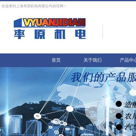
欢迎来到上海率原机电有限公司的官网！
首页
关于我们
产品中