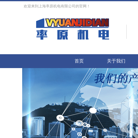
欢迎来到上海率原机电有限公司的官网！
首页
关于我们