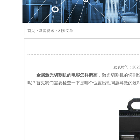
首页
> 新闻资讯 > 相关文章
发表时间：
202
金属激光切割机
的电容怎样调高
，激光切割机的切割
呢？首先我们需要检查一下是哪个位置出现问题导致的这