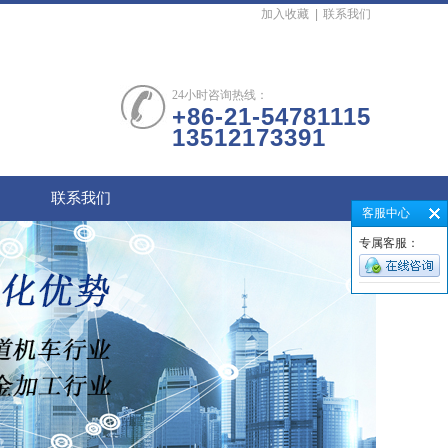
加入收藏
|
联系我们
24小时咨询热线：
+86-21-54781115
13512173391
联系我们
客服中心
专属客服：