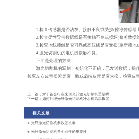
1.检查传感器是否沾灰、接触不良或受损(擦净传感器
2.检查柔性导带数据线是否接触不良或损坏(修剪数据
3.检查地线接触是否可靠或高压线是否受损(重新接地
4.激光切割机的电机线接触不良。
下面是处理的方法：
激光切割机的漏刻，初始化不正确，已发送数据，操
检查左右皮带松紧是否一致或后端皮带是否太松，检查皮
上一篇：
对于钣金行业来说光纤激光切割机重要吗
下一篇：
如何处理光纤激光切割机冷水机高温报警
相关文章
光纤激光切割机参数怎么看
光纤激光切割机各个部件的重要性