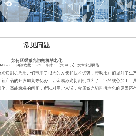
常见问题
如何延缓激光切割机的老化
0-06-01
阅读次数：
674 字体：【
大
中
小
】
文章来源网络
激光切割机为用户们带来了很大的方便和技术优势，帮助用户们提升了生
了新产品的开发周期等优势，让金属激光切割机成为了工业的核心加工工
老化、高能衰竭的问题，所以对用户来说，金属激光切割机老化的原因还