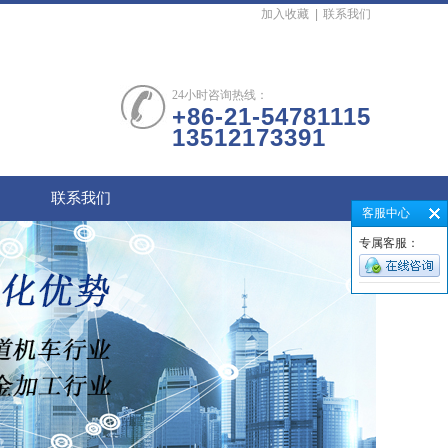
加入收藏
|
联系我们
24小时咨询热线：
+86-21-54781115
13512173391
联系我们
客服中心
专属客服：