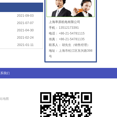
2021-09-03
上海率原机电有限公司
2021-07-07
手机：
13512173391
2021-04-30
电话：
+86-21-54781115
2021-02-24
传真：
+86-21-54781135
2021-01-11
联系人：
胡先生（销售经理）
地址：
上海市松江区东兴路398
号
联系我们
站地图