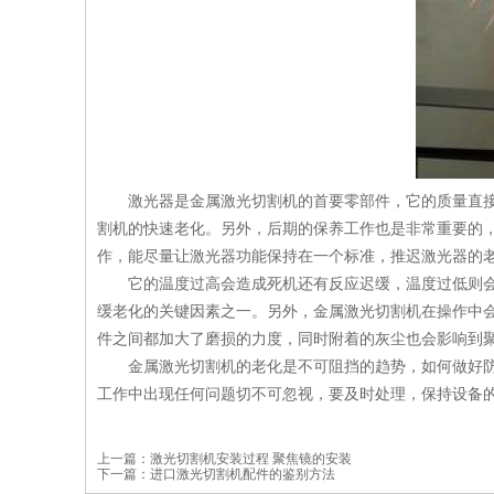
激光器是金属激光切割机的首要零部件，它的质量直
割机的快速老化。另外，后期的保养工作也是非常重要的
作，能尽量让激光器功能保持在一个标准，推迟激光器的
它的温度过高会造成死机还有反应迟缓，温度过低则
缓老化的关键因素之一。另外，金属激光切割机在操作中
件之间都加大了磨损的力度，同时附着的灰尘也会影响到
金属激光切割机的老化是不可阻挡的趋势，如何做好
工作中出现任何问题切不可忽视，要及时处理，保持设备
上一篇：
激光切割机安装过程 聚焦镜的安装
下一篇：
进口激光切割机配件的鉴别方法