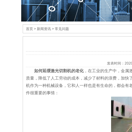
首页
> 新闻资讯 > 常见问题
发表时间：
202
如何延缓
激光切割机
的老化
，在工业的生产中，金属
质量，降低了人工劳动的成本，减少了材料的浪费，加快
机作为一种机械设备，它和人一样也是有生命的，都会有
件很重要的事情：