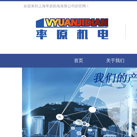
欢迎来到上海率原机电有限公司的官网！
首页
关于我们