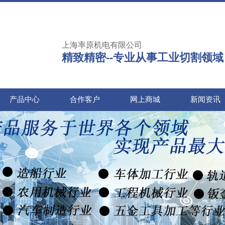
上海率原机电有限公司
精致精密--专业从事工业切割领域
产品中心
合作客户
网上商城
新闻资讯