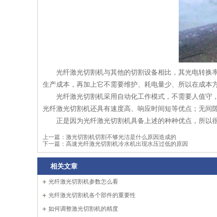
光纤激光切割机与其他的切割设备相比，其光电转换率
生产成本，再加上它不需要维护、耗电量少、所以在成本
光纤激光切割机采用自动化工作模式，不需要人值守
光纤激光切割机还具有速度高、响应时间短等优点；无间
正是因为光纤激光切割机具备上述的种种优点，所以
上一篇：
激光切割机切割不够光洁是什么原因造成的
下一篇：
高速光纤激光切割机冷水机出现水压过低的原因
相关文章
光纤激光切割机参数怎么看
光纤激光切割机各个部件的重要性
如何调整激光切割机的精度