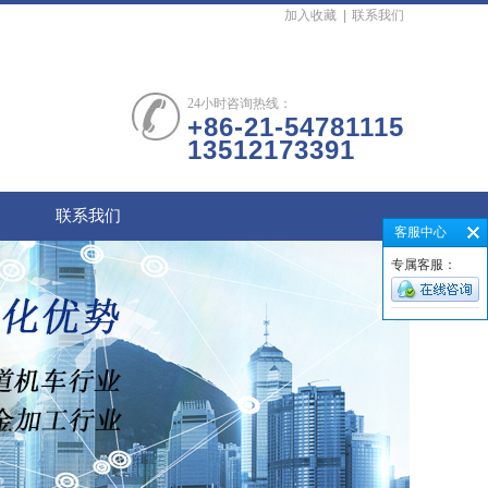
加入收藏
|
联系我们
24小时咨询热线：
+86-21-54781115
13512173391
联系我们
客服中心
专属客服：