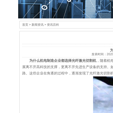
首页
> 新闻资讯 > 资讯百科
发表时间：
202
为什么机电制造企业都选择光纤激光切割机
，随着机
展离不开高科技的支撑，更离不开先进生产设备的支持。
路。这些企业在角逐的过程中，逐渐发现了光纤激光切割