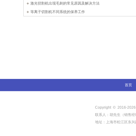
激光切割机出现毛刺的常见原因及解决方法
等离子切割机不同系统的保养工作
首页
Copyright © 2016-
202
联系人：胡先生（销售经理） 电
地址：上海市松江区东兴