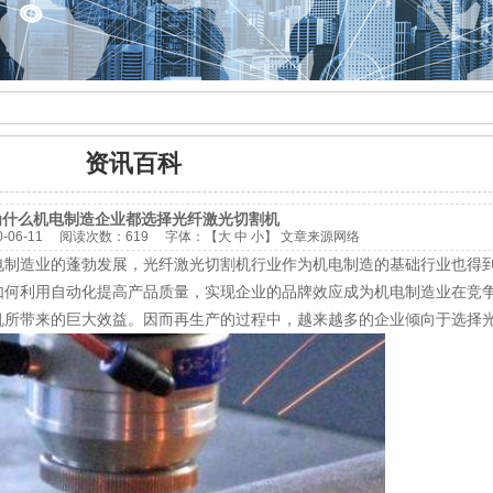
资讯百科
为什么机电制造企业都选择光纤激光切割机
0-06-11
阅读次数：
619 字体：【
大
中
小
】
文章来源网络
电制造业的蓬勃发展，光纤激光切割机行业作为机电制造的基础行业也得
如何利用自动化提高产品质量，实现企业的品牌效应成为机电制造业在竞
机所带来的巨大效益。因而再生产的过程中，越来越多的企业倾向于选择