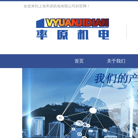
欢迎来到上海率原机电有限公司的官网！
首页
关于我们