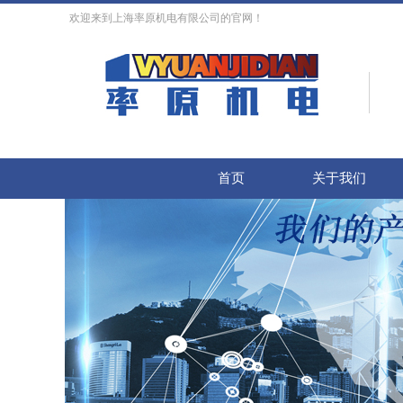
欢迎来到上海率原机电有限公司的官网！
首页
关于我们