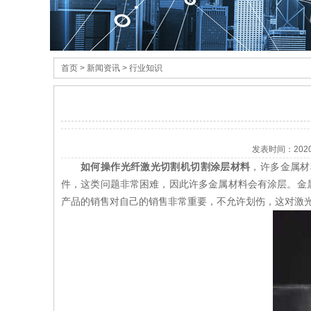
首页
> 新闻资讯 > 行业知识
发表时间：
202
如何操作光纤
激光切割机
切割涂层材料
，许多金属材
件，这类问题非常困难，因此许多金属材料会有涂层。金
产品的销售对自己的销售非常重要，不允许划伤，这对激