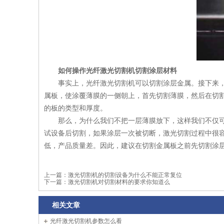
如何操作
光纤激光切割机
切割涂层材料
事实上，光纤激光切割机可以切割涂层金属。接下来
属板，使涂覆薄膜的一侧朝上，首先切割薄膜，然后在切
的板的类型和厚度。
那么，为什么我们不把一层薄膜放下，这样我们不仅
试设备后切割，如果涂层一次被切断，激光切割过程中很
低，产品质量差。因此，建议在切割金属板之前先切割涂
上一篇：
激光切割机的切割设备为什么不能正常复位
下一篇：
激光切割机对切割材料的要求你知道么
相关文章
光纤激光切割机参数怎么看