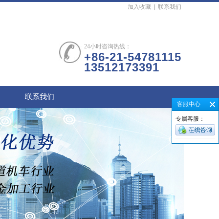
加入收藏
|
联系我们
24小时咨询热线：
+86-21-54781115
13512173391
联系我们
客服中心
专属客服：