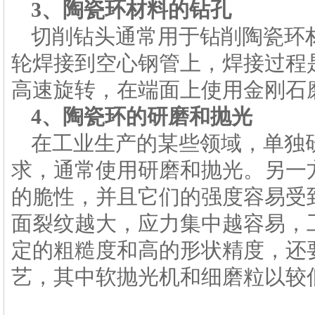
3、
陶瓷环
材料的钻孔
切削钻头通常用于钻削陶瓷环
轮焊接到空心钢管上，焊接过程
高速旋转，在端面上使用金刚石
4、
陶瓷环
的研磨和抛光
在工业生产的某些领域，单独
求，通常使用研磨和抛光。另一
的脆性，并且它们的强度容易受
面裂纹越大，应力集中越容易，
定的粗糙度和高的形状精度，还
艺，其中软抛光机和细磨粒以较