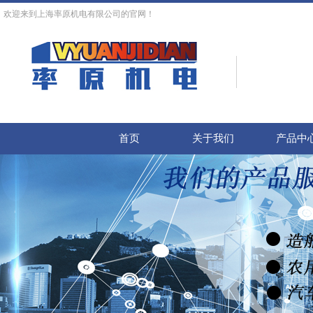
欢迎来到上海率原机电有限公司的官网！
首页
关于我们
产品中