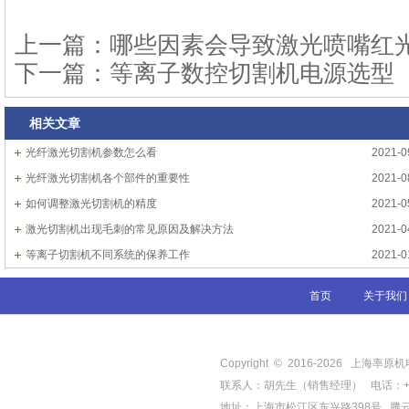
上一篇：
哪些因素会导致激光喷嘴红
下一篇：
等离子数控切割机电源选型
相关文章
光纤激光切割机参数怎么看
2021-0
光纤激光切割机各个部件的重要性
2021-0
如何调整激光切割机的精度
2021-0
激光切割机出现毛刺的常见原因及解决方法
2021-0
等离子切割机不同系统的保养工作
2021-0
首页
关于我们
Copyright © 2016-
2026
上海率原机电有限
联系人：胡先生（销售经理） 电话：+86-21-
地址：上海市松江区东兴路398号
腾