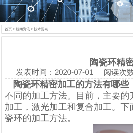
首页
> 新闻资讯 > 技术要点
陶瓷环精
发表时间：
2020-07-01
阅读次数
陶瓷环
精密加工的方法有哪些
不同的加工方法。目前，主要的
加工，激光加工和复合加工。下
瓷环的加工方法。