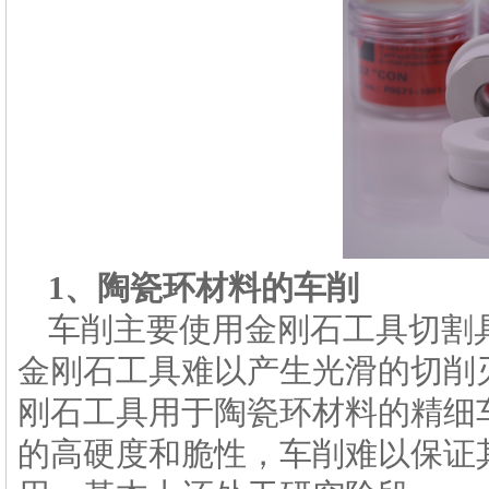
1、
陶瓷环
材料的车削
车削主要使用金刚石工具切割
金刚石工具难以产生光滑的切削
刚石工具用于陶瓷环材料的精细
的高硬度和脆性，车削难以保证