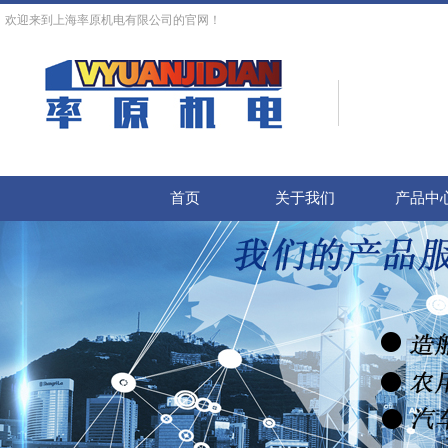
欢迎来到上海率原机电有限公司的官网！
首页
关于我们
产品中