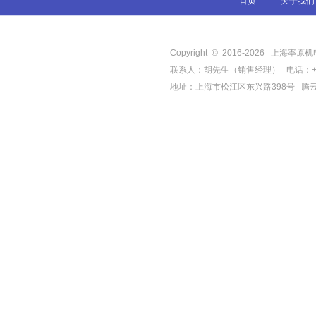
首页
关于我们
Copyright © 2016-
2026
上海率原机电有限
联系人：胡先生（销售经理） 电话：+86-21-
地址：上海市松江区东兴路398号
腾