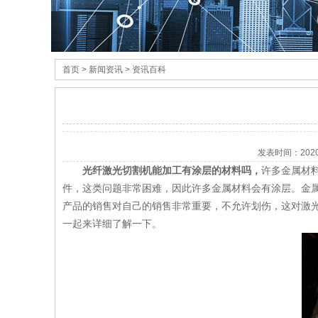
首页
> 新闻资讯 > 资讯百科
发表时间：
202
光纤
激光切割机
能加工有涂层的材料吗，
许多金属材
件，这类问题非常困难，因此许多金属材料会有涂层。金
产品的销售对自己的销售非常重要，不允许划伤，这对激
一起来详细了解一下。