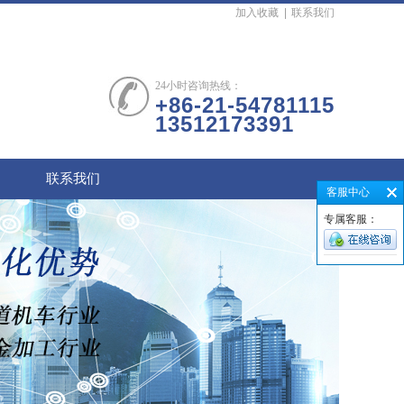
加入收藏
|
联系我们
24小时咨询热线：
+86-21-54781115
13512173391
联系我们
客服中心
专属客服：