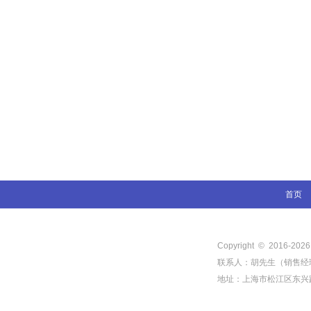
首页
Copyright © 2016-
202
联系人：胡先生（销售经理） 电
地址：上海市松江区东兴