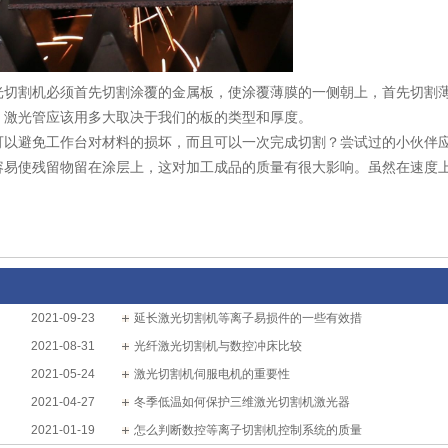
光切割机必须首先切割涂覆的金属板，使涂覆薄膜的一侧朝上，首先切割
。激光管应该用多大取决于我们的板的类型和厚度。
可以避免工作台对材料的损坏，而且可以一次完成切割？尝试过的小伙伴应
容易使残留物留在涂层上，这对加工成品的质量有很大影响。虽然在速度
2021-09-23
延长激光切割机等离子易损件的一些有效措
2021-08-31
光纤激光切割机与数控冲床比较
2021-05-24
激光切割机伺服电机的重要性
2021-04-27
冬季低温如何保护三维激光切割机激光器
2021-01-19
怎么判断数控等离子切割机控制系统的质量