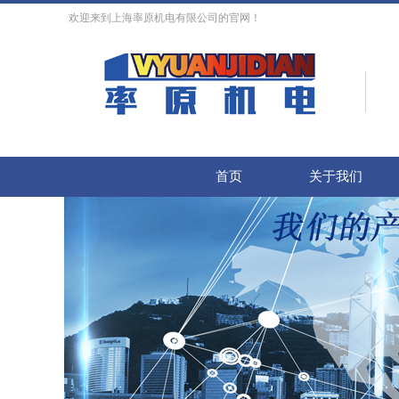
欢迎来到上海率原机电有限公司的官网！
首页
关于我们