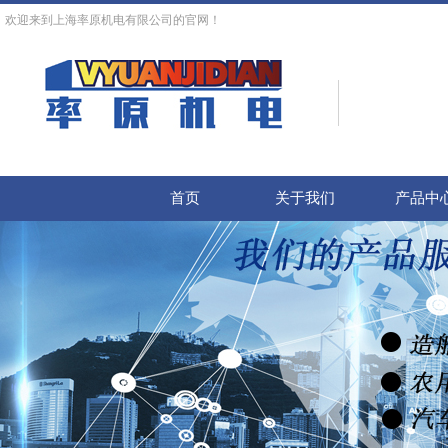
欢迎来到上海率原机电有限公司的官网！
首页
关于我们
产品中