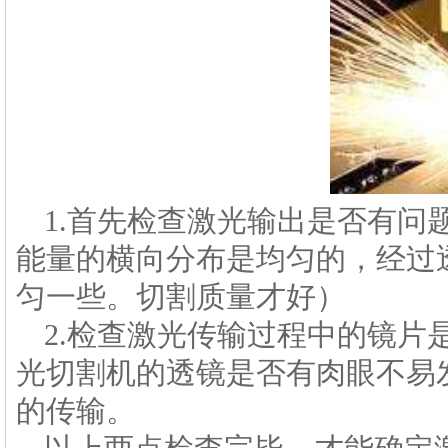
1.首先检查激光输出是否有问
能量的横向分布是均匀的，经过
匀一些。切割质量才好）
2.检查激光传输过程中的镜片
光切割机的透镜是否有肉眼不易
的传输。