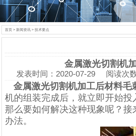
首页
> 新闻资讯 > 技术要点
金属激光切割机
发表时间：
2020-07-29
阅读次数
金属激光切割机加工后材料毛
机的组装完成后，就立即开始投
那么要如何解决这种现象呢？接
办法。