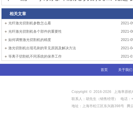
相关文章
光纤激光切割机参数怎么看
2021-0
光纤激光切割机各个部件的重要性
2021-0
如何调整激光切割机的精度
2021-0
激光切割机出现毛刺的常见原因及解决方法
2021-0
等离子切割机不同系统的保养工作
2021-0
首页
关于我们
Copyright © 2016-
2026
上海率原机电有限
联系人：胡先生（销售经理） 电话：+86-21-
地址：上海市松江区东兴路398号
腾