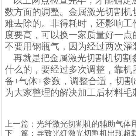
以上两点检查完毕，才能确定
数方面的调整。金属激光切割机
难去除的。非得耗时，还影响工
度要高，可以换一家质量好一点
不要用钢瓶气，因为经过两次灌
再就是把金属激光切割机切割
什么的，要经过多次调整，靠机
备+气体+参数，调整合适，切
为大家整理的解决加工后材料毛
上一篇：
光纤激光切割机的辅助气体
下一篇：
导致光纤激光切割机出现超