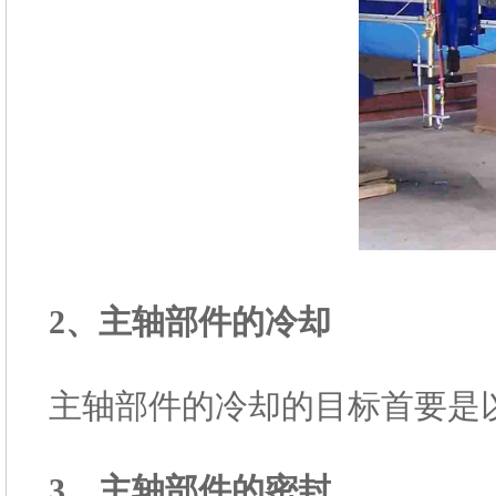
2、主轴部件的冷却
主轴部件的冷却的目标首要是
3、主轴部件的密封