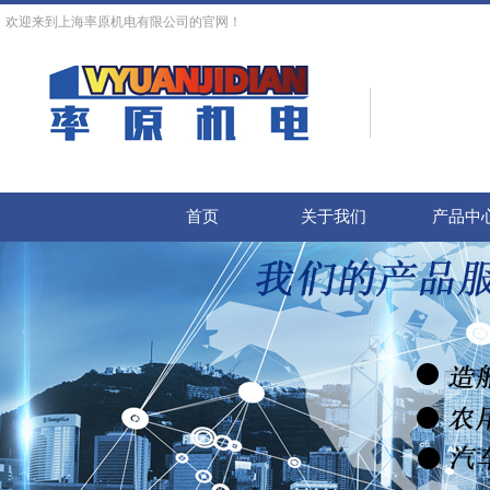
欢迎来到上海率原机电有限公司的官网！
首页
关于我们
产品中