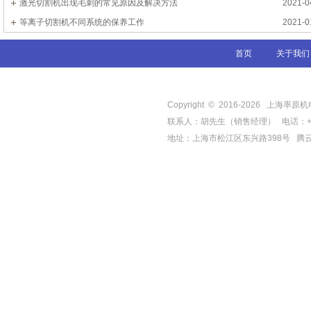
激光切割机出现毛刺的常见原因及解决方法
2021-0
等离子切割机不同系统的保养工作
2021-0
首页
关于我们
Copyright © 2016-
2026
上海率原机电有限
联系人：胡先生（销售经理） 电话：+86-21-
地址：上海市松江区东兴路398号
腾