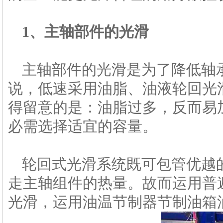
1、主轴部件的光滑
主轴部件的光滑是为了降低轴
说，低速采用油脂、油液轮回光
得留意的是：油脂过多，反而易
必需选择适宜的容量。
轮回式光滑系统既可包管优越
走主轴组件的热量。故而运用普
光滑，运用油温节制器节制油箱