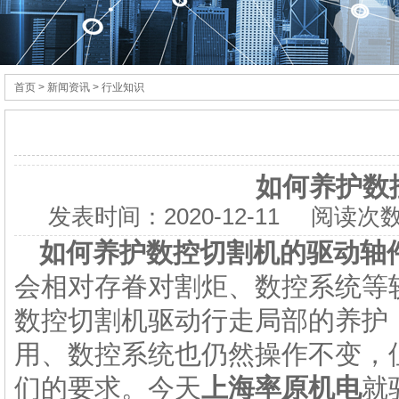
首页
> 新闻资讯 > 行业知识
如何养护数
发表时间：
2020-12-11
阅读次数
如何养护数控切割机的驱动轴
会相对存眷对割炬、数控系统等
数控切割机驱动行走局部的养护
用、数控系统也仍然操作不变，
们的要求。今天
上海率原机电
就