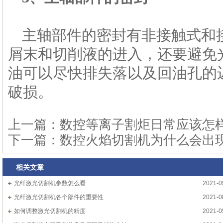
主轴部件的密封有非接触式和
屑末和切削液的进入，还要避免
油可以尽快排失落以及回油孔的
破损。
上一篇：
数控等离子割炬日常应该怎
下一篇：
数控火焰切割机为什么会出
相关文章
光纤激光切割机参数怎么看
2021-0
光纤激光切割机各个部件的重要性
2021-0
如何调整激光切割机的精度
2021-0