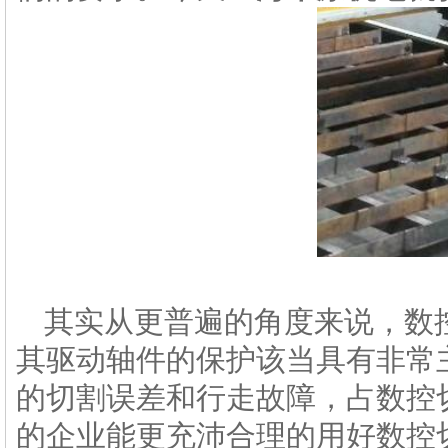
其实从更普遍的角度来说，数
其驱动轴件的保护该当具有非常
的切割误差和行走故障，占数控
的企业能更充沛合理的用好数控