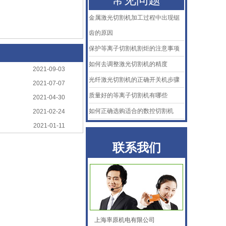
金属激光切割机加工过程中出现锯
齿的原因
保护等离子切割机割炬的注意事项
如何去调整激光切割机的精度
2021-09-03
光纤激光切割机的正确开关机步骤
2021-07-07
KTB2陶瓷体
质量好的等离子切割机有哪些
2021-04-30
如何正确选购适合的数控切割机
2021-02-24
2021-01-11
联系我们
AMADA阿玛达喷嘴
上海率原机电有限公司