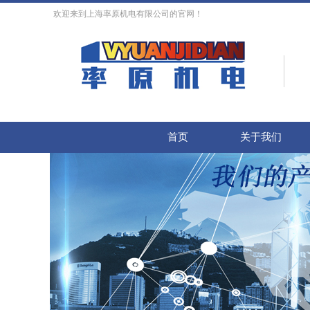
欢迎来到上海率原机电有限公司的官网！
首页
关于我们