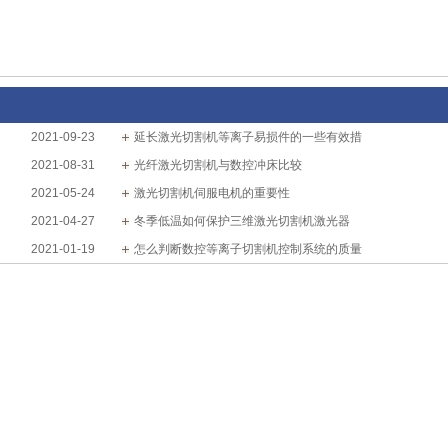
2021-09-23
延长激光切割机等离子易损件的一些有效措
2021-08-31
光纤激光切割机与数控冲床比较
2021-05-24
激光切割机伺服电机的重要性
2021-04-27
冬季低温如何保护三维激光切割机激光器
2021-01-19
怎么判断数控等离子切割机控制系统的质量