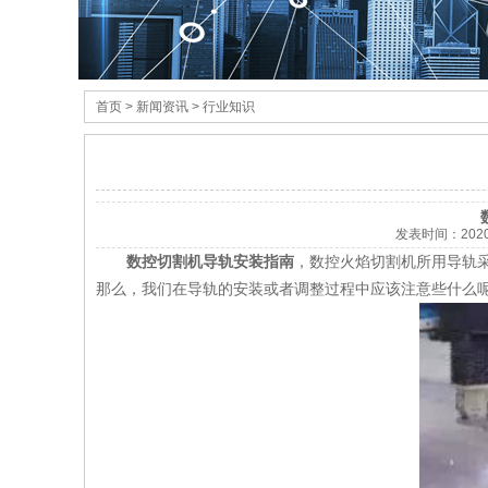
首页
> 新闻资讯 > 行业知识
发表时间：
202
数控切割机导轨安装指南
，数控火焰切割机所用导轨
那么，我们在导轨的安装或者调整过程中应该注意些什么