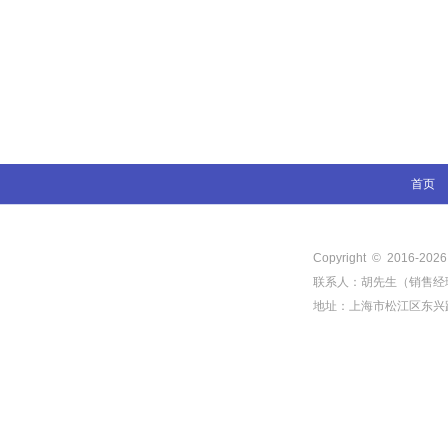
首页
Copyright © 2016-
202
联系人：胡先生（销售经理） 电
地址：上海市松江区东兴