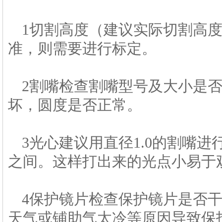
1切割高度（建议实际切割高度在
准，则需要进行标定。
2割嘴检查割嘴型号及大小是
坏，圆度是否正常。
3光心建议用直径1.0的割嘴进
之间。这样打出来的光点小易于
4保护镜片检查保护镜片是否
天气或铺助气太冷等原因导致保