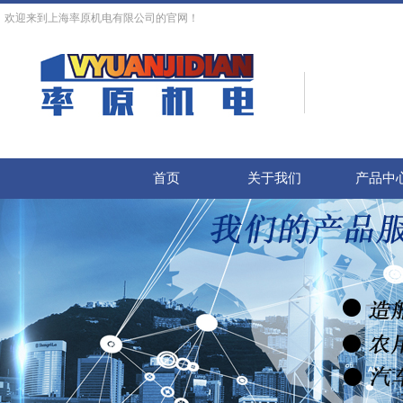
欢迎来到上海率原机电有限公司的官网！
首页
关于我们
产品中