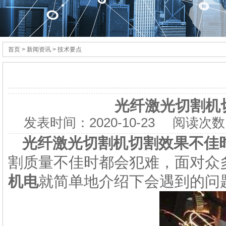
首页
> 新闻资讯 > 技术要点
光纤激光切割机
发表时间：
2020-10-23
阅读次数
光纤激光切割机切割效果不佳
割质量不佳时都会犯难，面对众
机电
就简单地介绍下会遇到的问