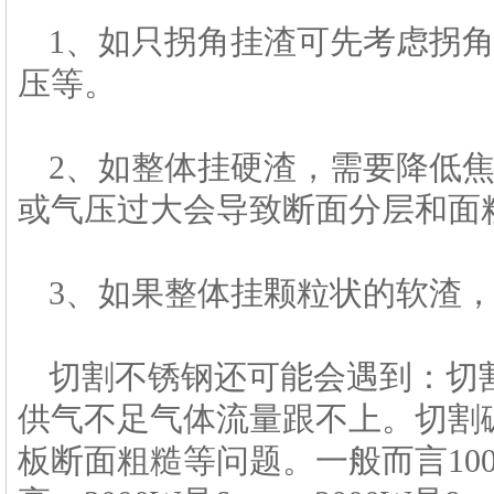
1、如只拐角挂渣可先考虑拐
压等。
2、如整体挂硬渣，需要降低
或气压过大会导致断面分层和面
3、如果整体挂颗粒状的软渣
切割不锈钢还可能会遇到：切
供气不足气体流量跟不上。切割
板断面粗糙等问题。一般而言10