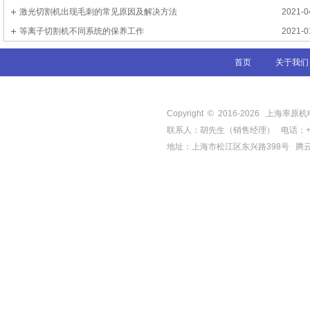
激光切割机出现毛刺的常见原因及解决方法
2021-0
等离子切割机不同系统的保养工作
2021-0
首页
关于我们
Copyright © 2016-
2026
上海率原机电有限
联系人：胡先生（销售经理） 电话：+86-21-
地址：上海市松江区东兴路398号
腾