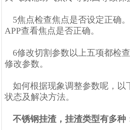
5焦点检查焦点是否设定正确
APP查看焦点是否正确。
6修改切割参数以上五项都检
修改参数。
如何根据现象调整参数呢，以
状态及解决方法。
不锈钢挂渣，挂渣类型有多种