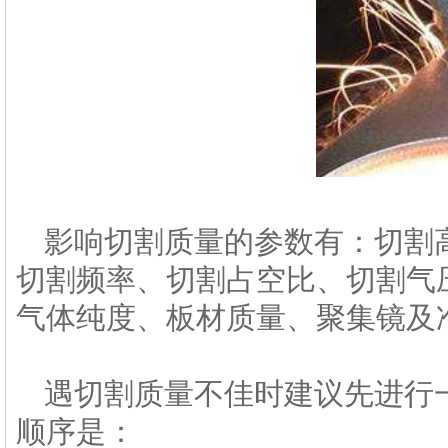
影响切割质量的参数有：切割
切割频率、切割占空比、切割气
气体纯度、板材质量、聚集镜及
遇切割质量不佳时建议先进行
顺序是：