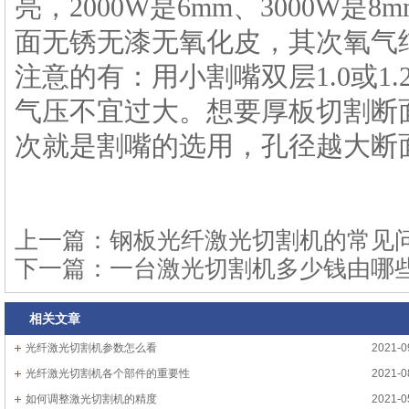
亮，2000W是6mm、3000W
面无锈无漆无氧化皮，其次氧气纯
注意的有：用小割嘴双层1.0或1.
气压不宜过大。想要厚板切割断
次就是割嘴的选用，孔径越大断
上一篇：
钢板光纤激光切割机的常见
下一篇：
一台激光切割机多少钱由哪
相关文章
光纤激光切割机参数怎么看
2021-0
光纤激光切割机各个部件的重要性
2021-0
如何调整激光切割机的精度
2021-0