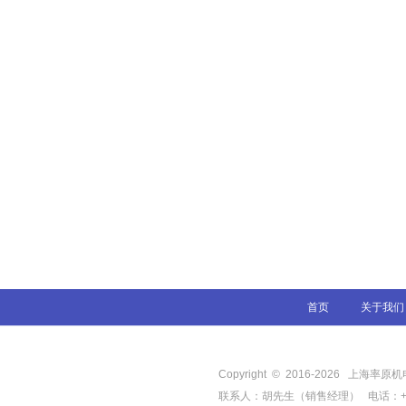
首页
关于我们
Copyright © 2016-
2026
上海率原机电有限
联系人：胡先生（销售经理） 电话：+86-21-