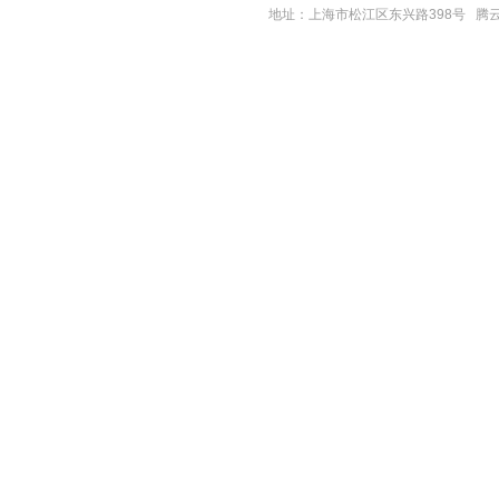
地址：上海市松江区东兴路398号
腾