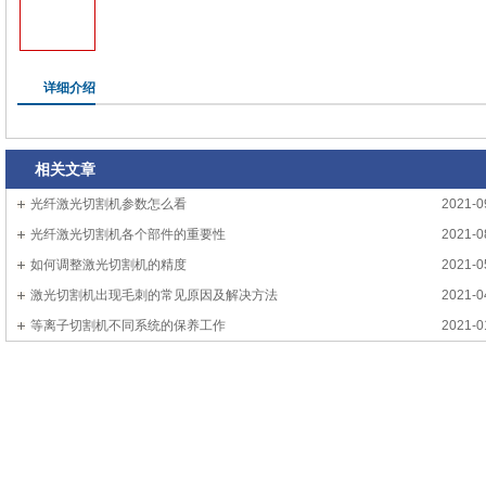
详细介绍
相关文章
光纤激光切割机参数怎么看
2021-0
光纤激光切割机各个部件的重要性
2021-0
如何调整激光切割机的精度
2021-0
激光切割机出现毛刺的常见原因及解决方法
2021-0
等离子切割机不同系统的保养工作
2021-0