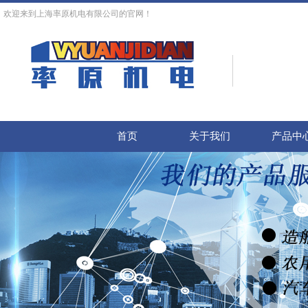
欢迎来到上海率原机电有限公司的官网！
首页
关于我们
产品中