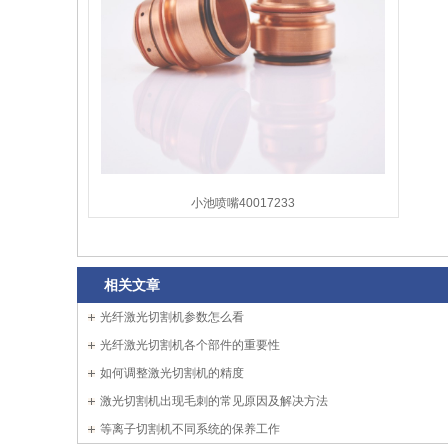
小池喷嘴40017233
相关文章
光纤激光切割机参数怎么看
光纤激光切割机各个部件的重要性
如何调整激光切割机的精度
激光切割机出现毛刺的常见原因及解决方法
等离子切割机不同系统的保养工作