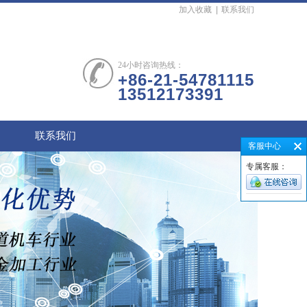
加入收藏
|
联系我们
24小时咨询热线：
+86-21-54781115
13512173391
联系我们
客服中心
专属客服：