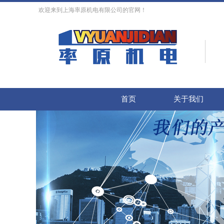
欢迎来到上海率原机电有限公司的官网！
首页
关于我们