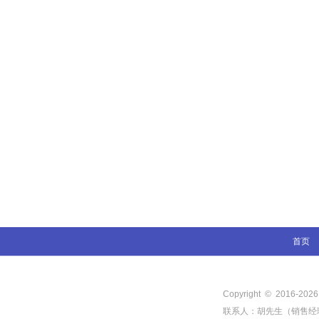
首页
Copyright © 2016-
202
联系人：胡先生（销售经理） 电