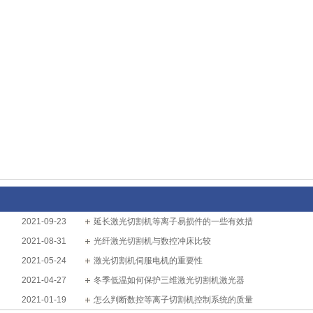
2021-09-23
延长激光切割机等离子易损件的一些有效措
2021-08-31
光纤激光切割机与数控冲床比较
2021-05-24
激光切割机伺服电机的重要性
2021-04-27
冬季低温如何保护三维激光切割机激光器
2021-01-19
怎么判断数控等离子切割机控制系统的质量