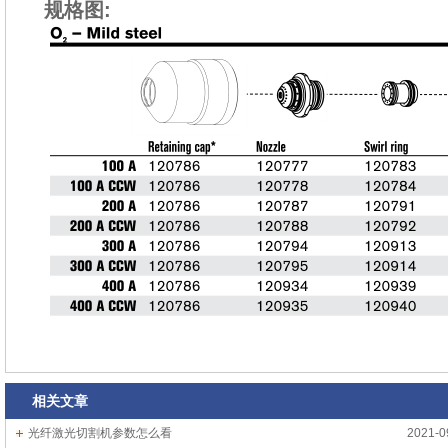
规格图:
相关文章
光纤激光切割机参数怎么看
2021-0