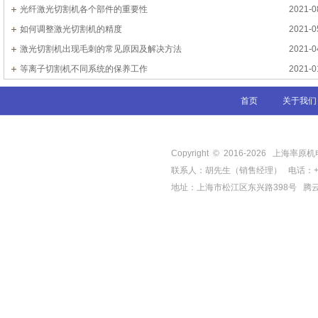
光纤激光切割机各个部件的重要性
2021-0
如何调整激光切割机的精度
2021-0
激光切割机出现毛刺的常见原因及解决方法
2021-0
等离子切割机不同系统的保养工作
2021-0
首页
关于我们
Copyright © 2016-
2026
上海率原机电有限
联系人：胡先生（销售经理） 电话：+86-21-
地址：上海市松江区东兴路398号
腾