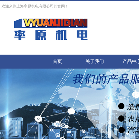
欢迎来到上海率原机电有限公司的官网！
首页
关于我们
产品中