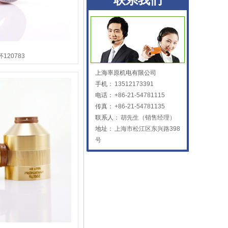
联系我们
120783
上海率原机电有限公司
手机：
13512173391
电话：
+86-21-54781115
传真：
+86-21-54781135
联系人：
胡先生（销售经理）
地址：
上海市松江区东兴路398
号