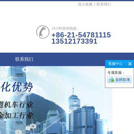
加入收藏
|
联系我们
24小时咨询热线：
+86-21-54781115
13512173391
联系我们
客服中心
专属客服：