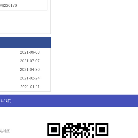
220176
2021-09-03
2021-07-07
2021-04-30
2021-02-24
2021-01-11
联系我们
站地图