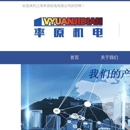
欢迎来到上海率原机电有限公司的官网！
首页
关于我们