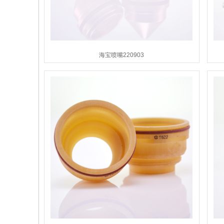
海宝喷嘴220903