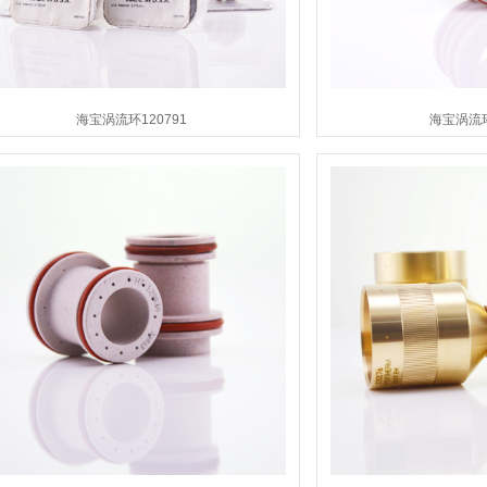
海宝涡流环120791
海宝涡流环