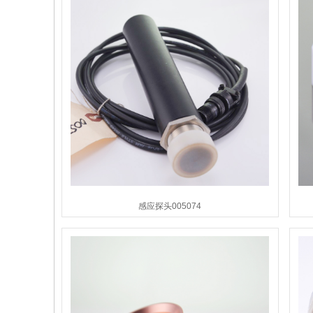
感应探头005074